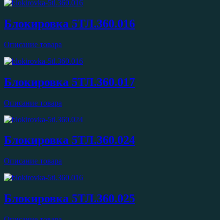
Блокировка 5ТЛ.360.016
Описание товара
Блокировка 5ТЛ.360.017
Описание товара
Блокировка 5ТЛ.360.024
Описание товара
Блокировка 5ТЛ.360.025
Описание товара