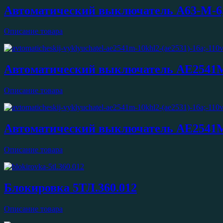
Автоматический выключатель А63-М-6
Описание товара
Автоматический выключатель АЕ2541М-
Описание товара
Автоматический выключатель АЕ2541М-
Описание товара
Блокировка 5ТЛ.360.012
Описание товара