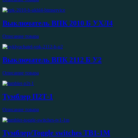
Выключатель ВПК 2010 Б УХЛ4
Описание товара
Выключатель ВПК 2112 Б У2
Описание товара
Тумблер П2Т-1
Описание товара
Тумблер/Toggle switches ТВ1-1M