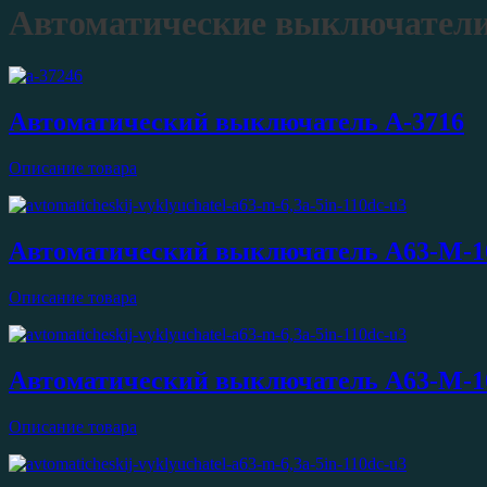
Автоматические выключатели
Автоматический выключатель А-3716
Описание товара
Автоматический выключатель А63-М-1
Описание товара
Автоматический выключатель А63-М-1
Описание товара