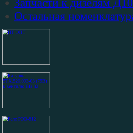
Запчасти к дизелям Д1
Остальная номенклатур