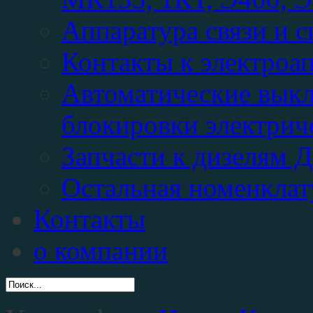
Аппаратура связи и 
Контакты к электроа
Автоматические выкл
блокировки электрич
Запчасти к дизелям 
Остальная номенклат
Контакты
о компании