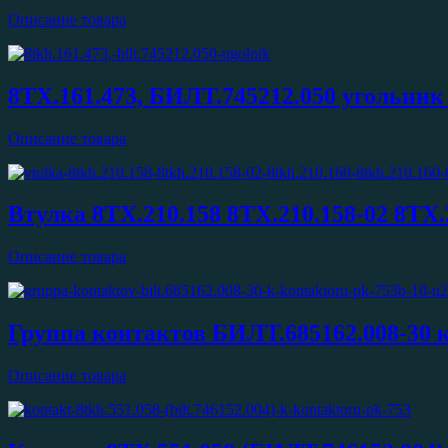
Описание товара
8ТХ.161.473, БИЛТ.745212.050 угольник
Описание товара
Втулка 8ТХ.210.158 8ТХ.210.158-02 8ТХ.
Описание товара
Группа контактов БИЛТ.685162.008-30 
Описание товара