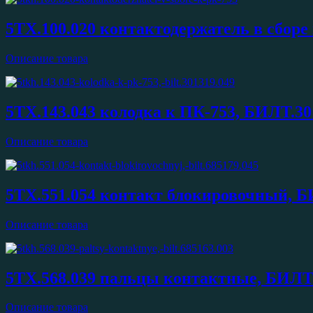
5ТХ.100.020 контактодержатель в сборе
Описание товара
5ТХ.143.043 колодка к ПК-753, БИЛТ.30
Описание товара
5ТХ.551.054 контакт блокировочный, Б
Описание товара
5ТХ.568.039 пальцы контактные, БИЛТ.
Описание товара