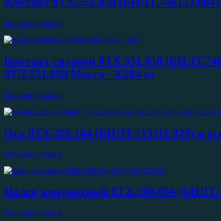
Контакт 8ТХ.551.058 (БИЛТ.746152.004)
Описание товара
Контакт силовой 8ТХ.551.058 (БИЛТ.746
8ТЛ.551.050 Масса - 0,284 кг
Описание товара
Ось 8ТХ.205.164 (БИЛТ.715111.029) и о
Описание товара
Палец контактный 8ТХ.568.054 (БИЛТ.7
Описание товара